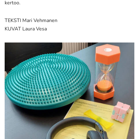
kertoo.
TEKSTI Mari Vehmanen
KUVAT Laura Vesa