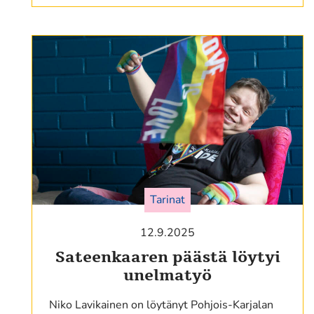
Tarinat
12.9.2025
Sateenkaaren päästä löytyi
unelmatyö
Niko Lavikainen on löytänyt Pohjois-Karjalan