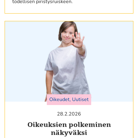
todellisen piristysruiskeen.
Oikeudet, Uutiset
28.2.2026
Oikeuksien polkeminen
näkyväksi