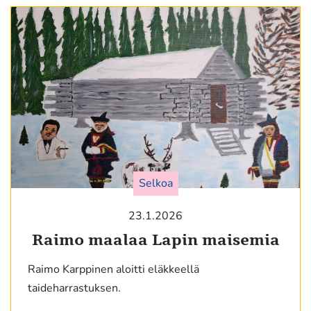
Selkoa
23.1.2026
Raimo maalaa Lapin maisemia
Raimo Karppinen aloitti eläkkeellä
taideharrastuksen.