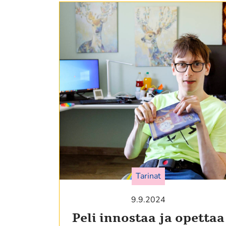
Tarinat
9.9.2024
Peli innostaa ja opettaa