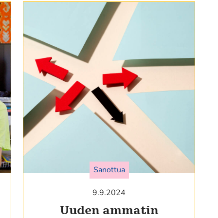
Sanottua
9.9.2024
Uuden ammatin