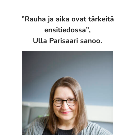
”Rauha ja aika ovat tärkeitä
ensitiedossa”,
Ulla Parisaari sanoo.