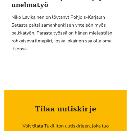
unelmatyö
Niko Lavikainen on löytänyt Pohjois-Karjalan
Setasta paitsi samanhenkisen yhteisön myös
palkkatyön. Parasta työssä on hänen mielestään
rohkaiseva ilmapiiri, jossa jokainen saa olla oma
itsensä.
Tilaa uutiskirje
Voit tilata Tukiliiton uutiskirjeen, joka tuo