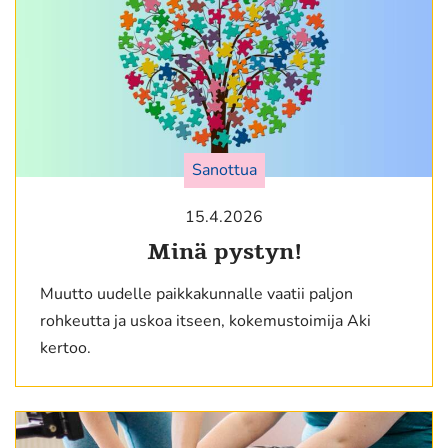
Sanottua
15.4.2026
Minä pystyn!
Muutto uudelle paikkakunnalle vaatii paljon
rohkeutta ja uskoa itseen, kokemustoimija Aki
kertoo.