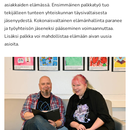
asiakkaiden elämässä. Ensimmäinen palkkatyö tuo
tekijälleen tunteen yhteiskunnan täysivaltaisesta
jäsenyydestä. Kokonaisvaltainen elämänhallinta paranee
ja työyhteisön jäseneksi pääseminen voimaannuttaa.
Lisäksi palkka voi mahdollistaa elämään aivan uusia
asioita.