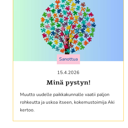
Sanottua
15.4.2026
Minä pystyn!
Muutto uudelle paikkakunnalle vaatii paljon
rohkeutta ja uskoa itseen, kokemustoimija Aki
kertoo.