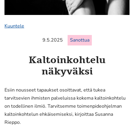
Kuuntele
9.5.2025
Sanottua
Kaltoinkohtelu
näkyväksi
Esiin nousseet tapaukset osoittavat, että tukea
tarvitsevien ihmisten palveluissa kokema kaltoinkohtelu
on todellinen ilmiö. Tarvitsemme toimenpideohjelman
kaltoinkohtelun ehkäisemiseksi, kirjoittaa Susanna
Rieppo.