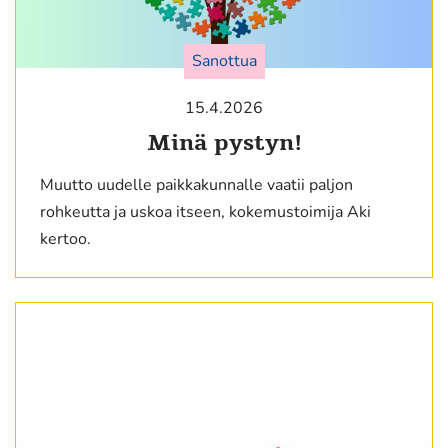
Sanottua
15.4.2026
Minä pystyn!
Muutto uudelle paikkakunnalle vaatii paljon
rohkeutta ja uskoa itseen, kokemustoimija Aki
kertoo.